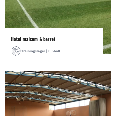
Hotel malcom & barret
Trainingslager | Fußball