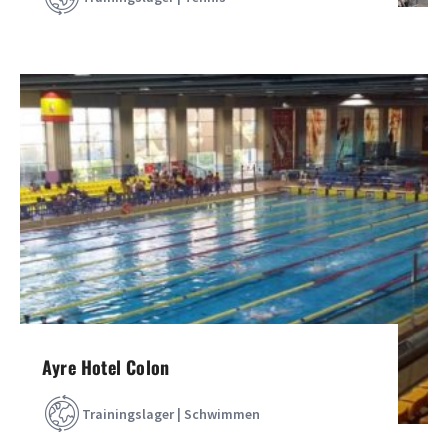
Ayre Hotel Colon
Trainingslager | Schwimmen