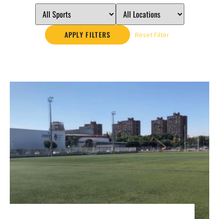
APPLY FILTERS
Reset Filter