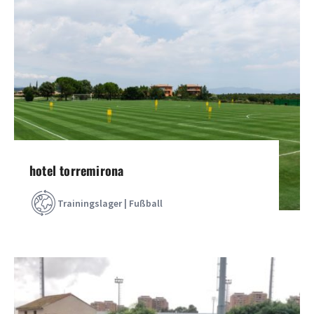
hotel torremirona
Trainingslager | Fußball