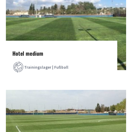
Hotel medium
Trainingslager | Fußball