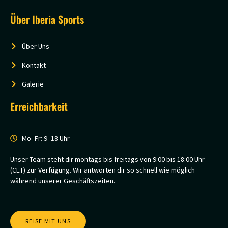
Über Iberia Sports
Über Uns
Kontakt
Galerie
Erreichbarkeit
Mo–Fr: 9–18 Uhr
Unser Team steht dir montags bis freitags von 9:00 bis 18:00 Uhr
(CET) zur Verfügung. Wir antworten dir so schnell wie möglich
während unserer Geschäftszeiten.
REISE MIT UNS