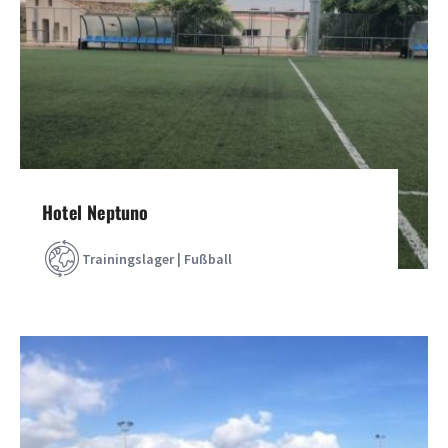
Hotel Neptuno
Trainingslager | Fußball