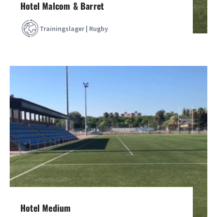
Hotel Malcom & Barret
Trainingslager | Rugby
Hotel Medium