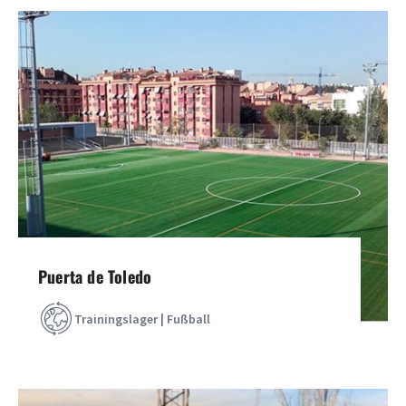
Puerta de Toledo
Trainingslager | Fußball