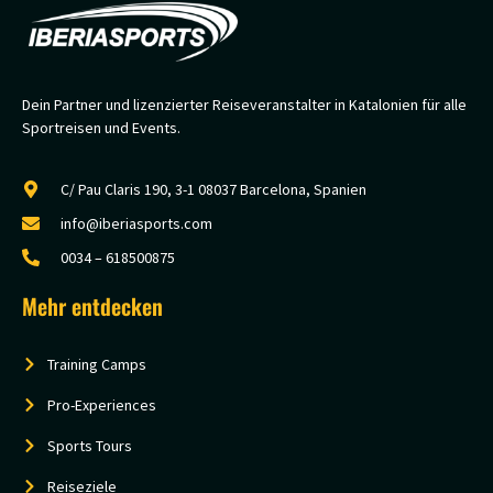
Dein Partner und lizenzierter Reiseveranstalter in Katalonien für alle
Sportreisen und Events.
C/ Pau Claris 190, 3-1 08037 Barcelona, Spanien
info@iberiasports.com
0034 – 618500875
Mehr entdecken
Training Camps
Pro-Experiences
Sports Tours
Reiseziele