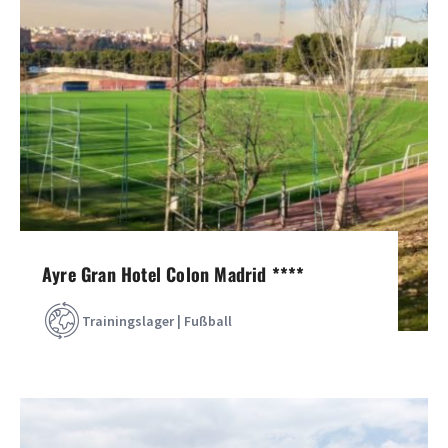
Ayre Gran Hotel Colon Madrid ****
Trainingslager | Fußball