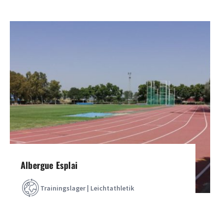
Albergue Esplai
Trainingslager | Leichtathletik