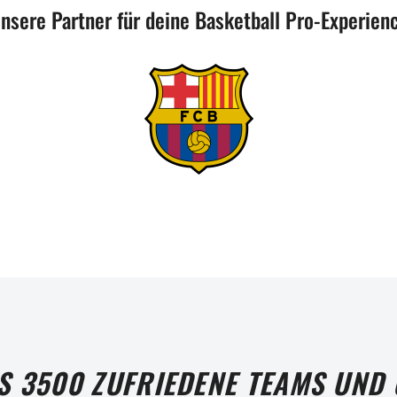
nsere Partner für deine Basketball Pro-Experien
S 3500 ZUFRIEDENE TEAMS UND