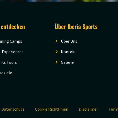
 entdecken
Über Iberia Sports
ining Camps
Über Uns
-Experiences
Kontakt
rts Tours
Galerie
seziele
Datenschutz
Cookie Richtlinien
Disclaimer
Term