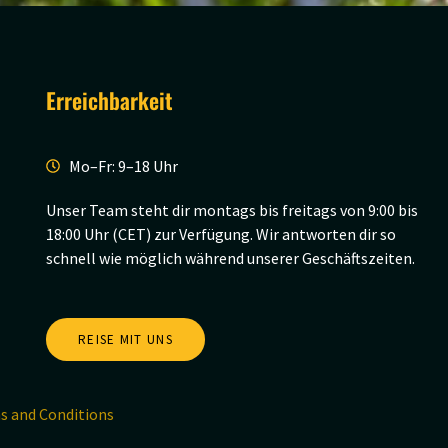
Erreichbarkeit
Mo–Fr: 9–18 Uhr
Unser Team steht dir montags bis freitags von 9:00 bis
18:00 Uhr (CET) zur Verfügung. Wir antworten dir so
schnell wie möglich während unserer Geschäftszeiten.
REISE MIT UNS
s and Conditions