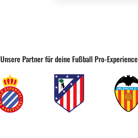
Unsere Partner für deine Fußball Pro-Experience