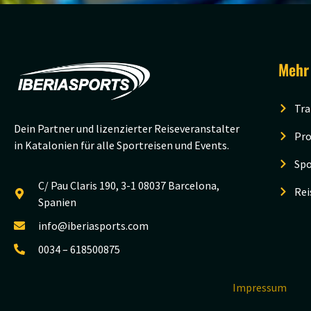
Mehr
Tra
Dein Partner und lizenzierter Reiseveranstalter
Pro
in Katalonien für alle Sportreisen und Events.
Spo
C/ Pau Claris 190, 3-1 08037 Barcelona,
Rei
Spanien
info@iberiasports.com
0034 – 618500875
Impressum