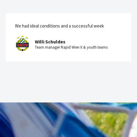
We had ideal conditions and a successful week
Willi Schuldes
Team manager Rapid Wien II & youth teams