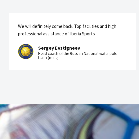
We will definitely come back. Top facilities and high
professional assistance of Iberia Sports
Sergey Evstigneev
Head coach of the Russian National water polo
team (male)