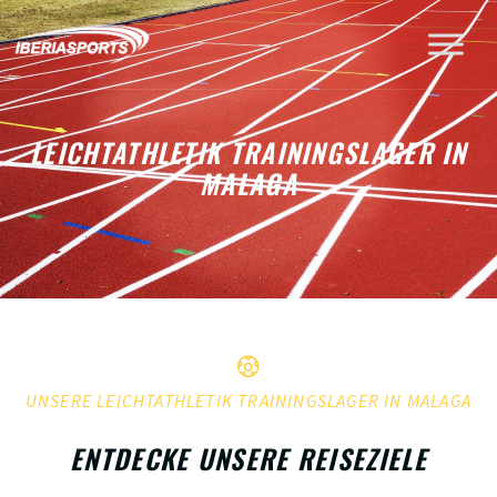
LEICHTATHLETIK TRAININGSLAGER IN
MALAGA
UNSERE LEICHTATHLETIK TRAININGSLAGER IN MALAGA
ENTDECKE UNSERE REISEZIELE