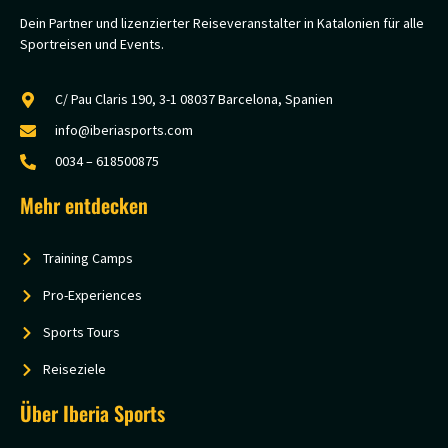
Dein Partner und lizenzierter Reiseveranstalter in Katalonien für alle
Sportreisen und Events.
C/ Pau Claris 190, 3-1 08037 Barcelona, Spanien
info@iberiasports.com
0034 – 618500875
Mehr entdecken
Training Camps
Pro-Experiences
Sports Tours
Reiseziele
Über Iberia Sports