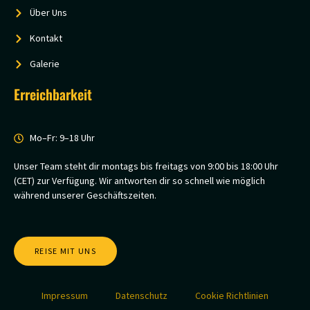
Über Uns
Kontakt
Galerie
Erreichbarkeit
Mo–Fr: 9–18 Uhr
Unser Team steht dir montags bis freitags von 9:00 bis 18:00 Uhr
(CET) zur Verfügung. Wir antworten dir so schnell wie möglich
während unserer Geschäftszeiten.
REISE MIT UNS
Impressum
Datenschutz
Cookie Richtlinien