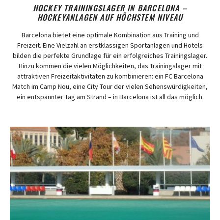
HOCKEY TRAININGSLAGER IN BARCELONA –
HOCKEYANLAGEN AUF HÖCHSTEM NIVEAU
Barcelona bietet eine optimale Kombination aus Training und
Freizeit. Eine Vielzahl an erstklassigen Sportanlagen und Hotels
bilden die perfekte Grundlage für ein erfolgreiches Trainingslager.
Hinzu kommen die vielen Möglichkeiten, das Trainingslager mit
attraktiven Freizeitaktivitäten zu kombinieren: ein FC Barcelona
Match im Camp Nou, eine City Tour der vielen Sehenswürdigkeiten,
ein entspannter Tag am Strand – in Barcelona ist all das möglich.