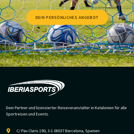
DEIN PERSÖNLICHES ANGEBOT
Dein Partner und lizenzierter Reiseveranstalter in Katalonien für alle
Sportreisen und Events.
C/ Pau Claris 190, 3-1 08037 Barcelona, Spanien