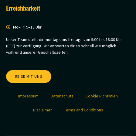
Erreichbarkeit
Mo–Fr: 9–18 Uhr
Unser Team steht dir montags bis freitags von 9:00 bis 18:00 Uhr
(CET) zur Verfügung. Wir antworten dir so schnell wie möglich
während unserer Geschäftszeiten.
REISE MIT UNS
Impressum
Datenschutz
Cookie Richtlinien
Disclaimer
Terms and Conditions