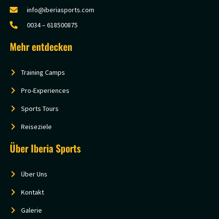
info@iberiasports.com
0034 – 618500875
Mehr entdecken
Training Camps
Pro-Experiences
Sports Tours
Reiseziele
Über Iberia Sports
Über Uns
Kontakt
Galerie