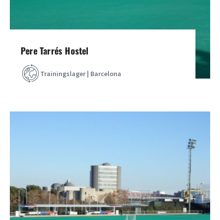
Pere Tarrés Hostel
Trainingslager | Barcelona