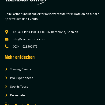
Dein Partner und lizenzierter Reiseveranstalter in Katalonien für alle
Sportreisen und Events.
C/ Pau Claris 190, 3-1 08037 Barcelona, Spanien
info@iberiasports.com
0034 – 618500875
Mehr entdecken
Training Camps
Pro-Experiences
Sports Tours
Reiseziele