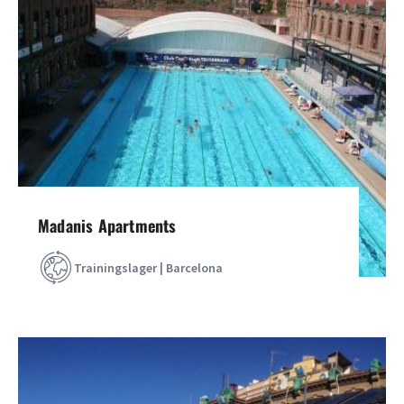
Madanis Apartments
Trainingslager | Barcelona