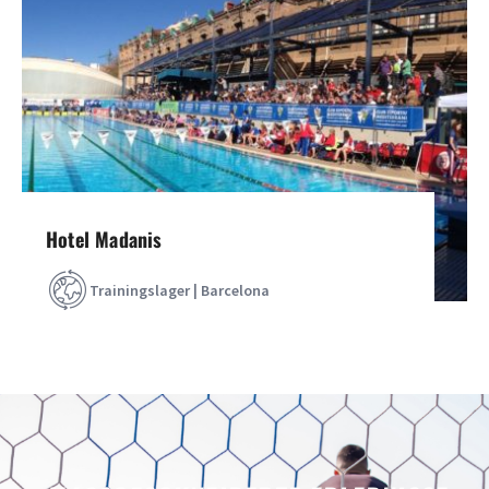
Hotel Madanis
Trainingslager | Barcelona