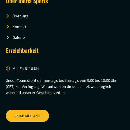
Über Iberia Sports
Über Uns
Kontakt
Galerie
Erreichbarkeit
Mo–Fr: 9–18 Uhr
Unser Team steht dir montags bis freitags von 9:00 bis 18:00 Uhr
(CET) zur Verfügung. Wir antworten dir so schnell wie möglich
während unserer Geschäftszeiten.
REISE MIT UNS