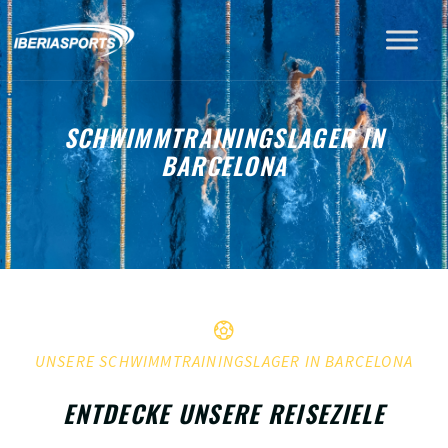
SCHWIMMTRAININGSLAGER IN
BARCELONA
UNSERE SCHWIMMTRAININGSLAGER IN BARCELONA
ENTDECKE UNSERE REISEZIELE