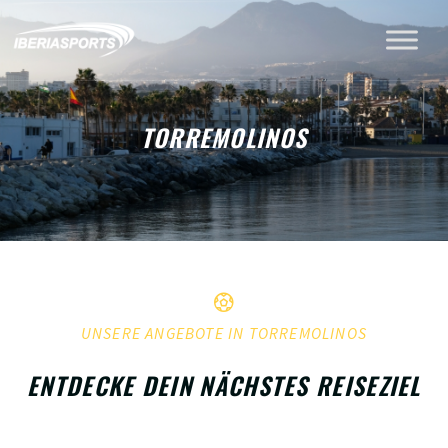
TORREMOLINOS
UNSERE ANGEBOTE IN TORREMOLINOS
ENTDECKE DEIN NÄCHSTES REISEZIEL