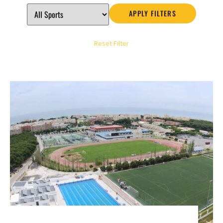
APPLY FILTERS
Reset Filter