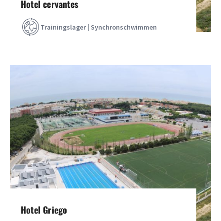
Hotel cervantes
Trainingslager | Synchronschwimmen
Hotel Griego