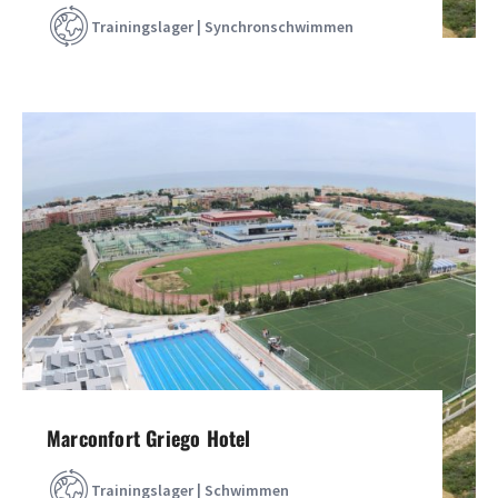
Trainingslager | Synchronschwimmen
Marconfort Griego Hotel
Trainingslager | Schwimmen