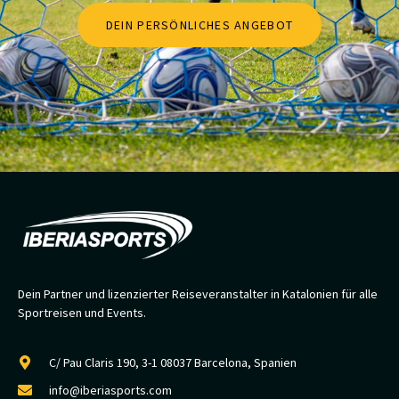
DEIN PERSÖNLICHES ANGEBOT
Dein Partner und lizenzierter Reiseveranstalter in Katalonien für alle
Sportreisen und Events.
C/ Pau Claris 190, 3-1 08037 Barcelona, Spanien
info@iberiasports.com