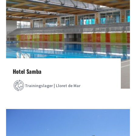
Hotel Samba
Trainingslager | Lloret de Mar