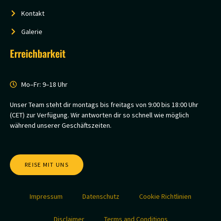
Kontakt
Galerie
Erreichbarkeit
Mo–Fr: 9–18 Uhr
Unser Team steht dir montags bis freitags von 9:00 bis 18:00 Uhr
(CET) zur Verfügung. Wir antworten dir so schnell wie möglich
während unserer Geschäftszeiten.
REISE MIT UNS
Impressum
Datenschutz
Cookie Richtlinien
Disclaimer
Terms and Conditions