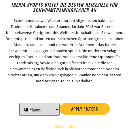
IBERIA SPORTS BIETET DIE BESTEN REISEZIELE FÜR
SCHWIMMTRAININGSLAGER AN
Schwimmen, sowie Wassersport im Allgemeinen haben viel
Tradition in Katalonien und Spanien. Im Jahr 2013 war Barcelona
beispielsweise Gastgeber der Weltmeisterschaften im Schwimmen.
Dementsprechend bieten die zahlreichen Sportanlagen einen hohen
Standard und sind somit ein weiteres Argument, das für ein
Schwimmtrainingslager in Spanien spricht. Die modernen Anlagen
verfügen über in- und outdoor Pools, verschiedene Optionen für
Landtraining, sowie eine gute Infrastruktur. Viele dieser
Schwimmanlagen befinden sich in nächster Strandnähe oder im
Stadtzentrum, um dem Trainingslager in Spanien noch den letzten
mediterranen Touch zu verleihen.
APPLY FILTERS
Reset Filters