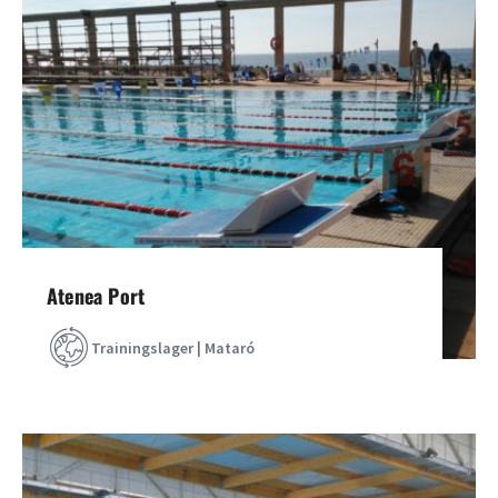
Atenea Port
Trainingslager | Mataró