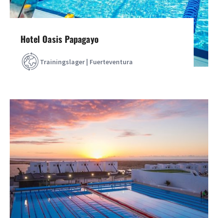
Hotel Oasis Papagayo
Trainingslager | Fuerteventura