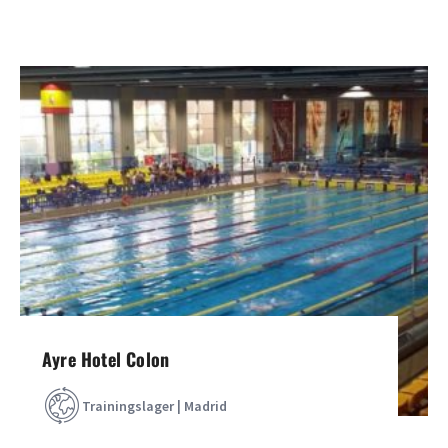
Ayre Hotel Colon
Trainingslager | Madrid