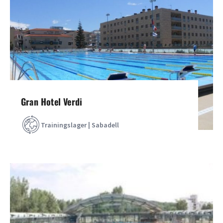
Gran Hotel Verdi
Trainingslager | Sabadell