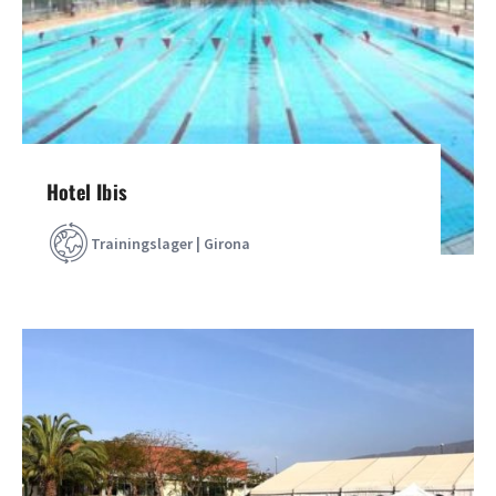
Hotel Ibis
Trainingslager | Girona