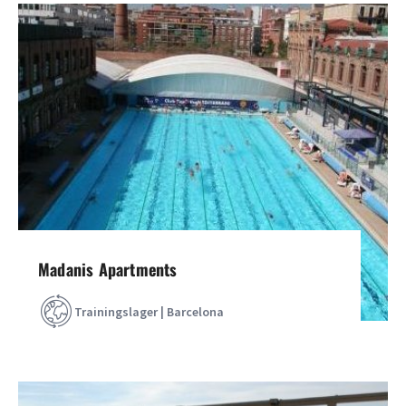
Madanis Apartments
Trainingslager | Barcelona