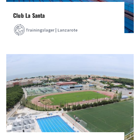
Club La Santa
Trainingslager | Lanzarote