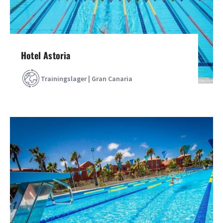
Hotel Astoria
Trainingslager | Gran Canaria