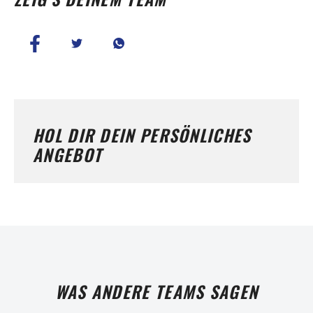
HOL DIR DEIN PERSÖNLICHES
ANGEBOT
WAS ANDERE TEAMS SAGEN