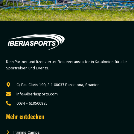
Dein Partner und lizenzierter Reiseveranstalter in Katalonien für alle
Sportreisen und Events.
C/ Pau Claris 190, 3-1 08037 Barcelona, Spanien
info@iberiasports.com
0034 – 618500875
Mehr entdecken
Training Camps