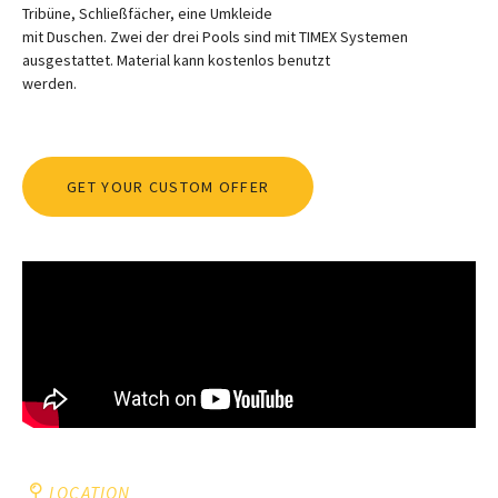
Tribüne, Schließfächer, eine Umkleide
mit Duschen. Zwei der drei Pools sind mit TIMEX Systemen
ausgestattet. Material kann kostenlos benutzt
werden.
GET YOUR CUSTOM OFFER
LOCATION