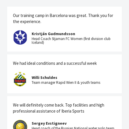
Our training camp in Barcelona was great. Thank you for
the experience.
Kristján Gudmundsson
Head Coach Stjarnan FC Women (first division club
Iceland)
We had ideal conditions and a successful week
Willi Schuldes
Team manager Rapid Wien II & youth teams
We will definitely come back. Top facilities and high
professional assistance of Iberia Sports
Sergey Evstigneev
Head coach of the Russian National water polo team