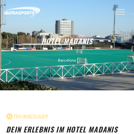
HOTEL MADANIS
Barcelona
TRAININGSLAGER
DEIN ERLEBNIS IM HOTEL MADANIS