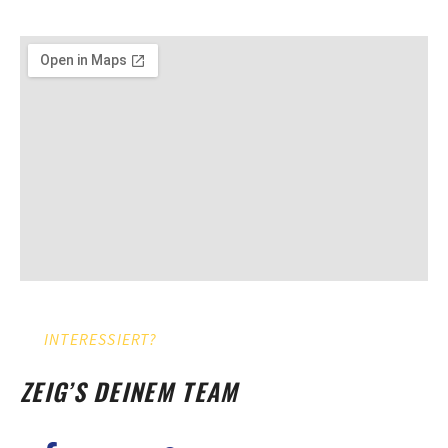
INTERESSIERT?
ZEIG’S DEINEM TEAM