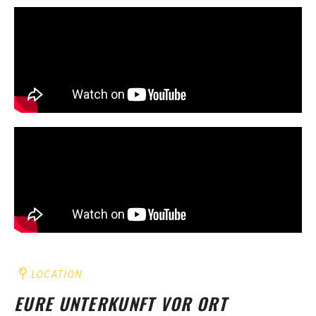
LOCATION
EURE UNTERKUNFT VOR ORT