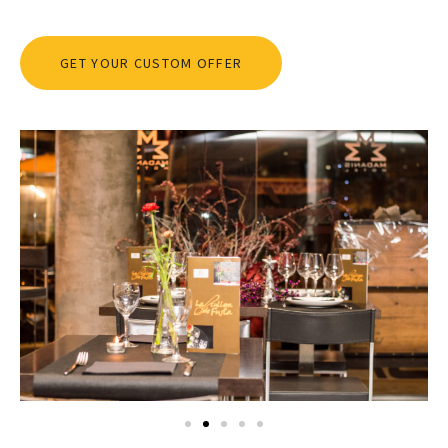
GET YOUR CUSTOM OFFER