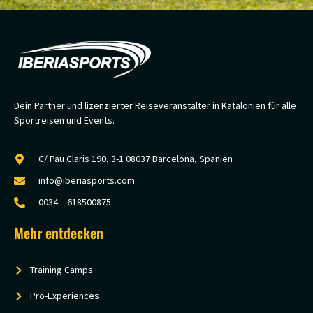
Dein Partner und lizenzierter Reiseveranstalter in Katalonien für alle
Sportreisen und Events.
C/ Pau Claris 190, 3-1 08037 Barcelona, Spanien
info@iberiasports.com
0034 – 618500875
Mehr entdecken
Training Camps
Pro-Experiences