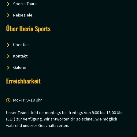
Sports Tours
Reiseziele
Über Iberia Sports
Über Uns
Kontakt
Galerie
Erreichbarkeit
Mo–Fr: 9–18 Uhr
Unser Team steht dir montags bis freitags von 9:00 bis 18:00 Uhr
(CET) zur Verfügung. Wir antworten dir so schnell wie möglich
während unserer Geschäftszeiten.