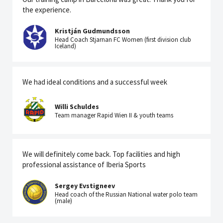
the experience.
Kristján Gudmundsson
Head Coach Stjarnan FC Women (first division club
Iceland)
We had ideal conditions and a successful week
Willi Schuldes
Team manager Rapid Wien II & youth teams
We will definitely come back. Top facilities and high
professional assistance of Iberia Sports
Sergey Evstigneev
Head coach of the Russian National water polo team
(male)