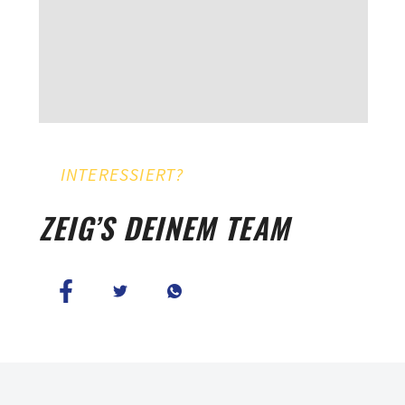
INTERESSIERT?
ZEIG’S DEINEM TEAM