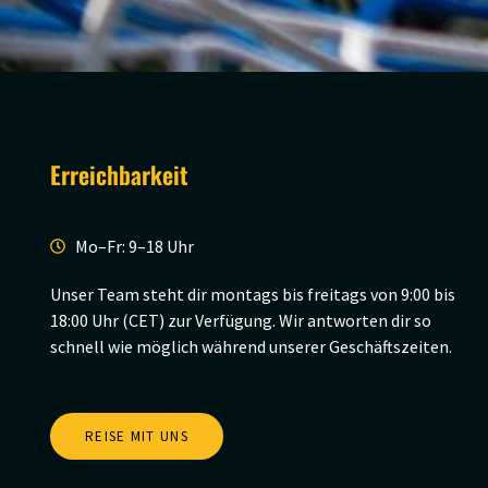
Erreichbarkeit
Mo–Fr: 9–18 Uhr
Unser Team steht dir montags bis freitags von 9:00 bis
18:00 Uhr (CET) zur Verfügung. Wir antworten dir so
schnell wie möglich während unserer Geschäftszeiten.
REISE MIT UNS