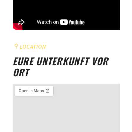
LOCATION
EURE UNTERKUNFT VOR
ORT