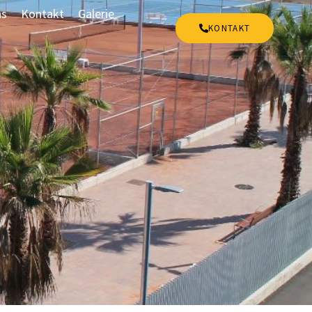
ns
Kontakt
Galerie
KONTAKT