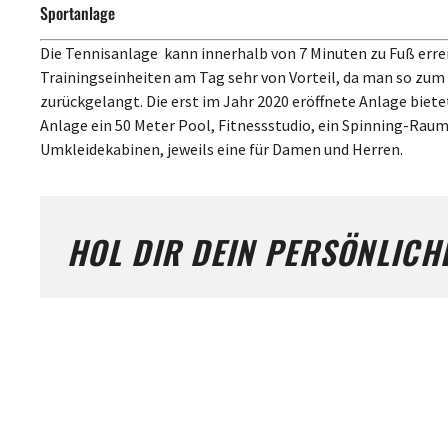
Sportanlage
Die Tennisanlage kann innerhalb von 7 Minuten zu Fuß errei
Trainingseinheiten am Tag sehr von Vorteil, da man so zum 
zurückgelangt. Die erst im Jahr 2020 eröffnete Anlage biet
Anlage ein 50 Meter Pool, Fitnessstudio, ein Spinning-Raum
Umkleidekabinen, jeweils eine für Damen und Herren.
HOL DIR DEIN PERSÖNLICH