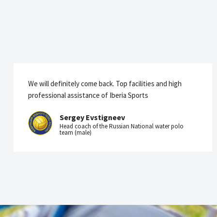
We will definitely come back. Top facilities and high
professional assistance of Iberia Sports
Sergey Evstigneev
Head coach of the Russian National water polo
team (male)