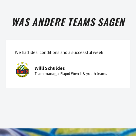
WAS ANDERE TEAMS SAGEN
We had ideal conditions and a successful week
Willi Schuldes
Team manager Rapid Wien II & youth teams