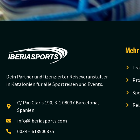
Mehr
Tra
Dein Partner und lizenzierter Reiseveranstalter
Pro
in Katalonien für alle Sportreisen und Events.
Spo
C/ Pau Claris 190, 3-1 08037 Barcelona,
Rei
Spanien
info@iberiasports.com
0034 – 618500875