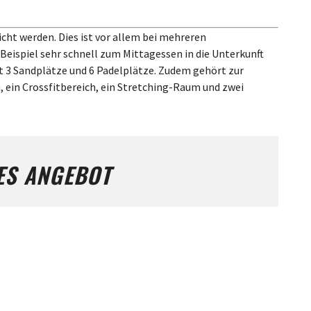
cht werden. Dies ist vor allem bei mehreren
Beispiel sehr schnell zum Mittagessen in die Unterkunft
et 3 Sandplätze und 6 Padelplätze. Zudem gehört zur
, ein Crossfitbereich, ein Stretching-Raum und zwei
ES ANGEBOT