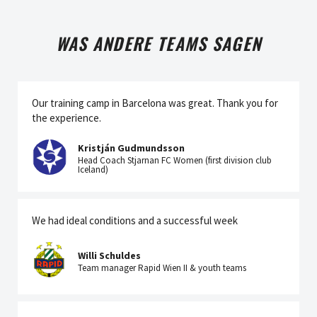
WAS ANDERE TEAMS SAGEN
Our training camp in Barcelona was great. Thank you for
the experience.
Kristján Gudmundsson
Head Coach Stjarnan FC Women (first division club
Iceland)
We had ideal conditions and a successful week
Willi Schuldes
Team manager Rapid Wien II & youth teams