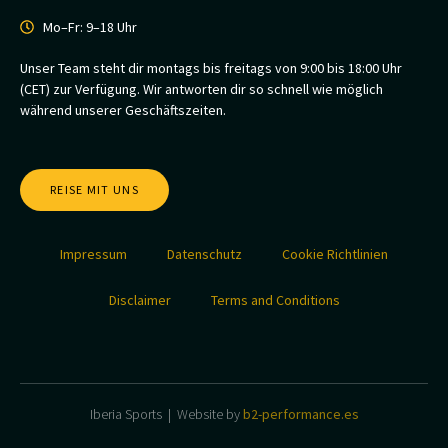
Mo–Fr: 9–18 Uhr
Unser Team steht dir montags bis freitags von 9:00 bis 18:00 Uhr
(CET) zur Verfügung. Wir antworten dir so schnell wie möglich
während unserer Geschäftszeiten.
REISE MIT UNS
Impressum
Datenschutz
Cookie Richtlinien
Disclaimer
Terms and Conditions
Iberia Sports | Website by
b2-performance.es