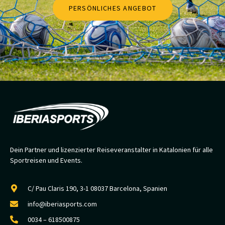
PERSÖNLICHES ANGEBOT
Dein Partner und lizenzierter Reiseveranstalter in Katalonien für alle
Sportreisen und Events.
C/ Pau Claris 190, 3-1 08037 Barcelona, Spanien
info@iberiasports.com
0034 – 618500875