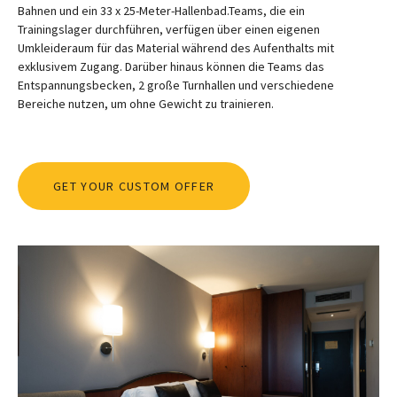
Bahnen und ein 33 x 25-Meter-Hallenbad.Teams, die ein
Trainingslager durchführen, verfügen über einen eigenen
Umkleideraum für das Material während des Aufenthalts mit
exklusivem Zugang. Darüber hinaus können die Teams das
Entspannungsbecken, 2 große Turnhallen und verschiedene
Bereiche nutzen, um ohne Gewicht zu trainieren.
GET YOUR CUSTOM OFFER