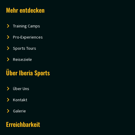
Mehr entdecken
Training Camps
Pro-Experiences
Sports Tours
Reiseziele
Über Iberia Sports
Über Uns
Kontakt
Galerie
Erreichbarkeit