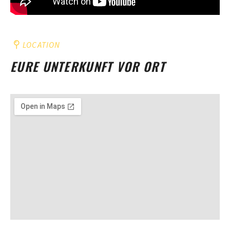
LOCATION
EURE UNTERKUNFT VOR ORT