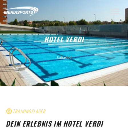
HOTEL VERDI
Sabadell
TRAININGSLAGER
DEIN ERLEBNIS IM HOTEL VERDI