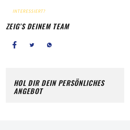
INTERESSIERT?
ZEIG’S DEINEM TEAM
HOL DIR DEIN PERSÖNLICHES
ANGEBOT