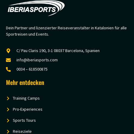
Dein Partner und lizenzierter Reiseveranstalter in Katalonien für alle
Sportreisen und Events.
C/ Pau Claris 190, 3-1 08037 Barcelona, Spanien
info@iberiasports.com
0034 – 618500875
Mehr entdecken
Training Camps
Pro-Experiences
Sports Tours
Reiseziele