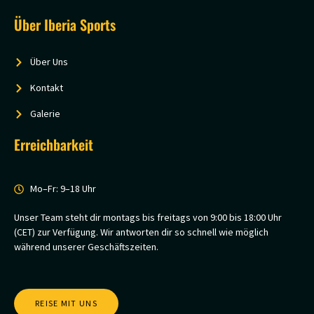
Über Iberia Sports
Über Uns
Kontakt
Galerie
Erreichbarkeit
Mo–Fr: 9–18 Uhr
Unser Team steht dir montags bis freitags von 9:00 bis 18:00 Uhr
(CET) zur Verfügung. Wir antworten dir so schnell wie möglich
während unserer Geschäftszeiten.
REISE MIT UNS