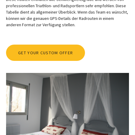
professionellen Triathlon- und Radsportlern sehr empfohlen. Diese
Tabelle dient als allgemeiner Überblick. Wenn das Team es wünscht,
können wir die genauen GPS-Details der Radrouten in einem
anderen Format zur Verfügung stellen.
GET YOUR CUSTOM OFFER