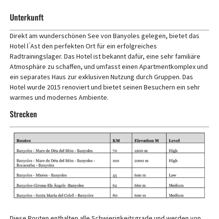
Unterkunft
Direkt am wunderschönen See von Banyoles gelegen, bietet das
Hotel l ́Ast den perfekten Ort für ein erfolgreiches
Radtrainingslager. Das Hotel ist bekannt dafür, eine sehr familiäre
Atmosphäre zu schaffen, und umfasst einen Apartmentkomplex und
ein separates Haus zur exklusiven Nutzung durch Gruppen. Das
Hotel wurde 2015 renoviert und bietet seinen Besuchern ein sehr
warmes und modernes Ambiente.
Strecken
Diese Routen enthalten alle Schwierigkeitsgrade und werden von