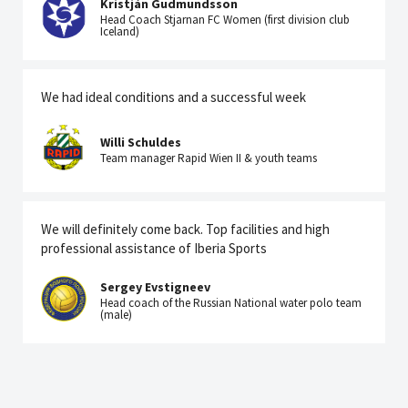
Kristján Gudmundsson
Head Coach Stjarnan FC Women (first division club
Iceland)
We had ideal conditions and a successful week
Willi Schuldes
Team manager Rapid Wien II & youth teams
We will definitely come back. Top facilities and high
professional assistance of Iberia Sports
Sergey Evstigneev
Head coach of the Russian National water polo team
(male)