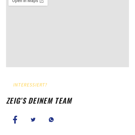
INTERESSIERT?
ZEIG’S DEINEM TEAM