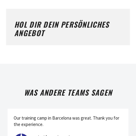
HOL DIR DEIN PERSÖNLICHES
ANGEBOT
WAS ANDERE TEAMS SAGEN
Our training camp in Barcelona was great. Thank you for
the experience.