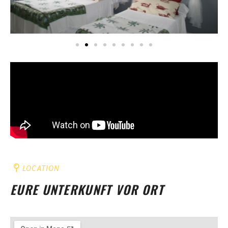
LOCATION
EURE UNTERKUNFT VOR ORT