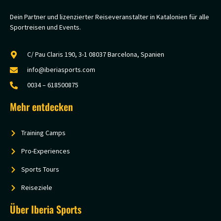
Dein Partner und lizenzierter Reiseveranstalter in Katalonien für alle
Sportreisen und Events.
C/ Pau Claris 190, 3-1 08037 Barcelona, Spanien
info@iberiasports.com
0034 – 618500875
Mehr entdecken
Training Camps
Pro-Experiences
Sports Tours
Reiseziele
Über Iberia Sports