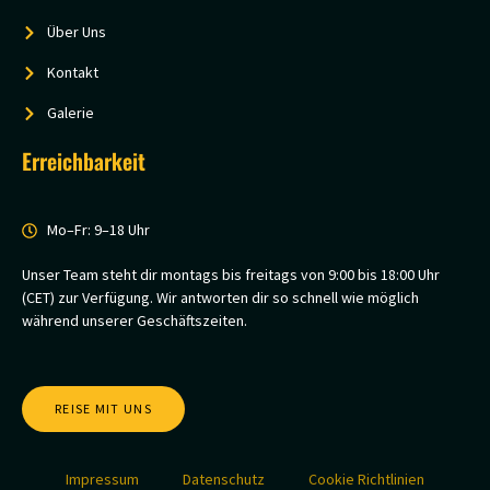
Über Uns
Kontakt
Galerie
Erreichbarkeit
Mo–Fr: 9–18 Uhr
Unser Team steht dir montags bis freitags von 9:00 bis 18:00 Uhr
(CET) zur Verfügung. Wir antworten dir so schnell wie möglich
während unserer Geschäftszeiten.
REISE MIT UNS
Impressum
Datenschutz
Cookie Richtlinien