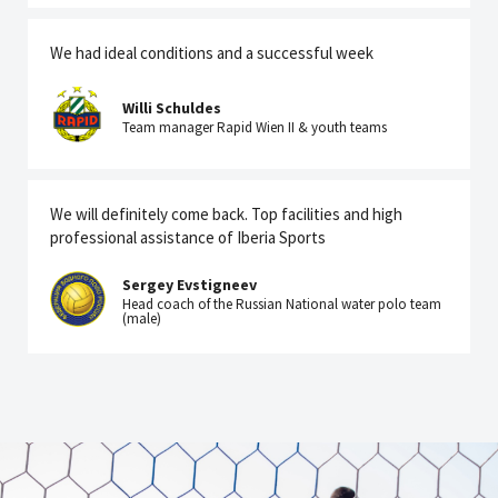
We had ideal conditions and a successful week
Willi Schuldes
Team manager Rapid Wien II & youth teams
We will definitely come back. Top facilities and high
professional assistance of Iberia Sports
Sergey Evstigneev
Head coach of the Russian National water polo team
(male)