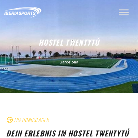
HOSTEL TWENTYTÚ
Barcelona
TRAININGSLAGER
DEIN ERLEBNIS IM HOSTEL TWENTYTÚ