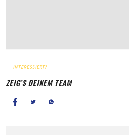
INTERESSIERT?
ZEIG’S DEINEM TEAM