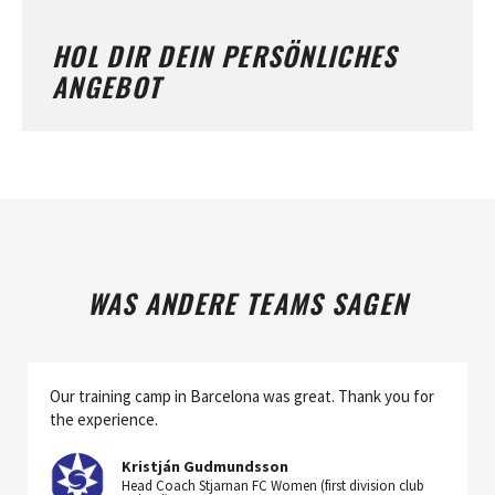
HOL DIR DEIN PERSÖNLICHES
ANGEBOT
WAS ANDERE TEAMS SAGEN
Our training camp in Barcelona was great. Thank you for
the experience.
Kristján Gudmundsson
Head Coach Stjarnan FC Women (first division club