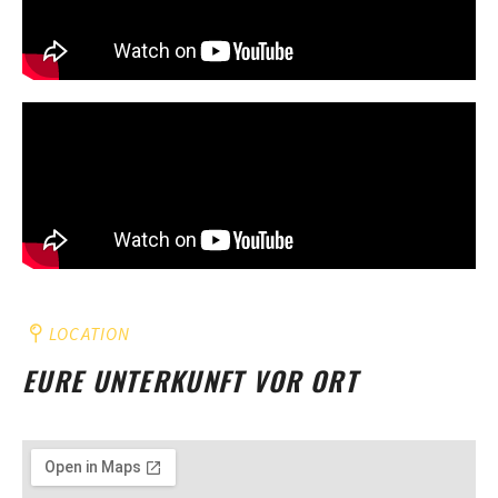
LOCATION
EURE UNTERKUNFT VOR ORT