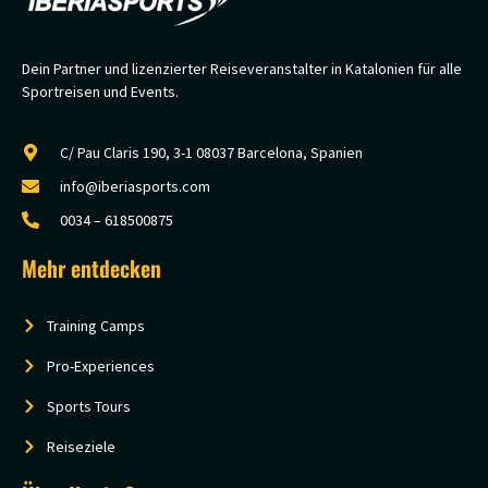
Dein Partner und lizenzierter Reiseveranstalter in Katalonien für alle
Sportreisen und Events.
C/ Pau Claris 190, 3-1 08037 Barcelona, Spanien
info@iberiasports.com
0034 – 618500875
Mehr entdecken
Training Camps
Pro-Experiences
Sports Tours
Reiseziele