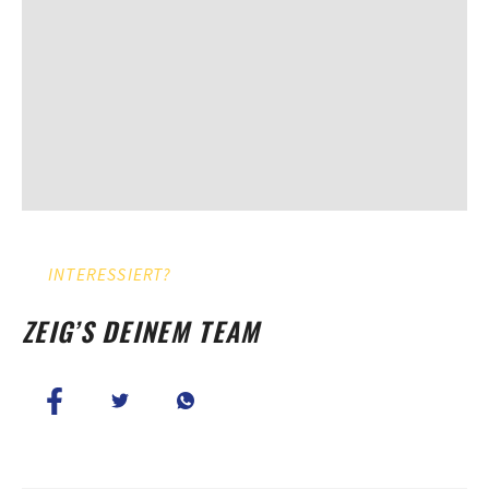
INTERESSIERT?
ZEIG’S DEINEM TEAM