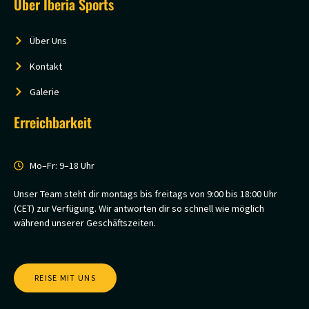
Über Iberia Sports
Über Uns
Kontakt
Galerie
Erreichbarkeit
Mo–Fr: 9–18 Uhr
Unser Team steht dir montags bis freitags von 9:00 bis 18:00 Uhr
(CET) zur Verfügung. Wir antworten dir so schnell wie möglich
während unserer Geschäftszeiten.
REISE MIT UNS