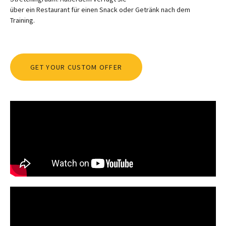
über ein Restaurant für einen Snack oder Getränk nach dem
Training.
GET YOUR CUSTOM OFFER