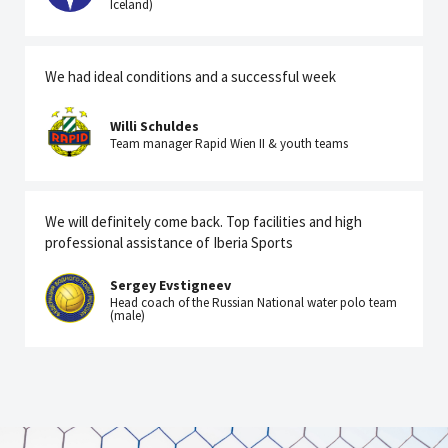
Iceland)
We had ideal conditions and a successful week
Willi Schuldes
Team manager Rapid Wien II & youth teams
We will definitely come back. Top facilities and high
professional assistance of Iberia Sports
Sergey Evstigneev
Head coach of the Russian National water polo team
(male)