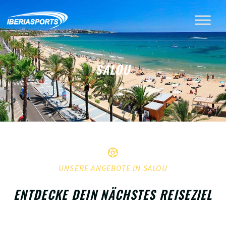
SALOU
UNSERE ANGEBOTE IN SALOU
ENTDECKE DEIN NÄCHSTES REISEZIEL