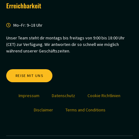
Erreichbarkeit
Mo–Fr: 9–18 Uhr
Unser Team steht dir montags bis freitags von 9:00 bis 18:00 Uhr
(CET) zur Verfügung. Wir antworten dir so schnell wie möglich
während unserer Geschäftszeiten.
REISE MIT UNS
Impressum
Datenschutz
Cookie Richtlinien
Disclaimer
Terms and Conditions