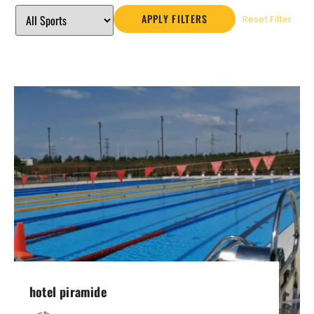
APPLY FILTERS
Reset Filter
hotel piramide