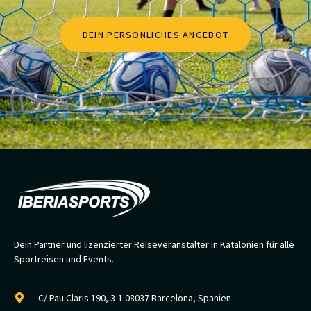
DEIN PERSÖNLICHES ANGEBOT
Dein Partner und lizenzierter Reiseveranstalter in Katalonien für alle
Sportreisen und Events.
C/ Pau Claris 190, 3-1 08037 Barcelona, Spanien