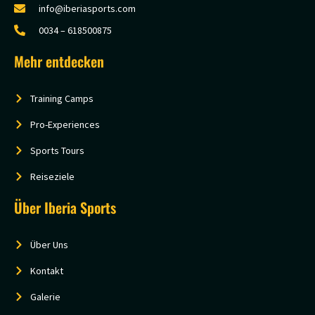
info@iberiasports.com
0034 – 618500875
Mehr entdecken
Training Camps
Pro-Experiences
Sports Tours
Reiseziele
Über Iberia Sports
Über Uns
Kontakt
Galerie